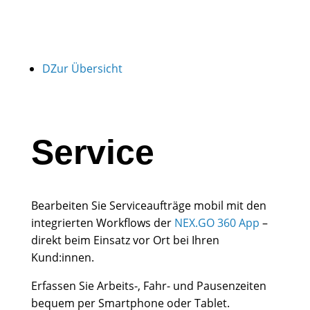
D
Zur Übersicht
Service
Bearbeiten Sie Serviceaufträge mobil mit den
integrierten Workflows der
NEX.GO 360
App
–
direkt beim Einsatz vor Ort bei Ihren
Kund:innen.
Erfassen Sie Arbeits-, Fahr- und Pausenzeiten
bequem per Smartphone oder Tablet.