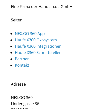
Eine Firma der Handeln.de GmbH
Seiten
NEX.GO 360 App
Haufe X360 Ökosystem
Haufe X360 Integrationen
Haufe X360 Schnittstellen
Partner
Kontakt
Adresse
NEX.GO 360
Lindengasse 36