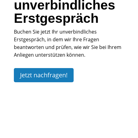
unverbindliches
Erstgespräch
Buchen Sie jetzt Ihr unverbindliches
Erstgespräch, in dem wir Ihre Fragen
beantworten und prüfen, wie wir Sie bei Ihrem
Anliegen unterstützen können.
Jetzt nachfragen!