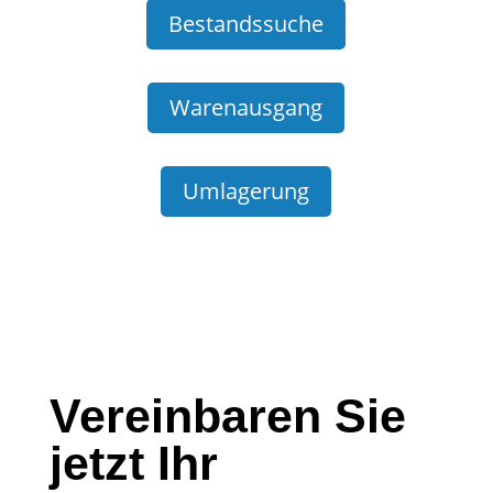
Bestandssuche
Warenausgang
Umlagerung
Vereinbaren Sie
jetzt Ihr