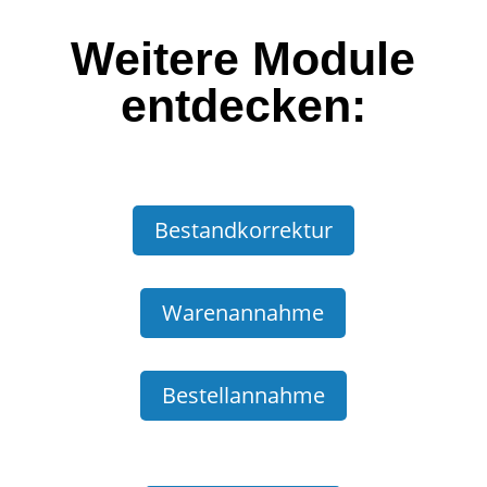
Weitere Module
entdecken:
Bestandkorrektur
Warenannahme
Bestellannahme