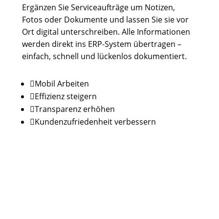
Ergänzen Sie Serviceaufträge um Notizen,
Fotos oder Dokumente und lassen Sie sie vor
Ort digital unterschreiben. Alle Informationen
werden direkt ins ERP-System übertragen –
einfach, schnell und lückenlos dokumentiert.

Mobil Arbeiten

Effizienz steigern

Transparenz erhöhen

Kundenzufriedenheit verbessern